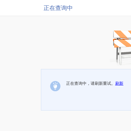
正在查询中
正在查询中，请刷新重试。
刷新