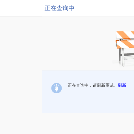
正在查询中
正在查询中，请刷新重试。
刷新