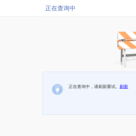
正在查询中
正在查询中，请刷新重试。
刷新