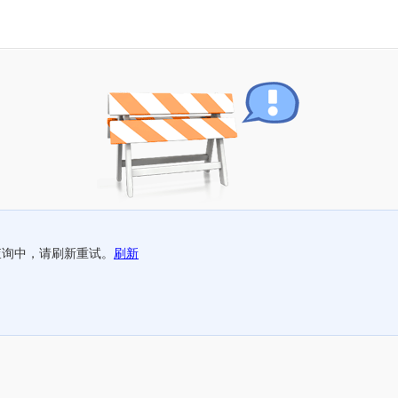
查询中，请刷新重试。
刷新