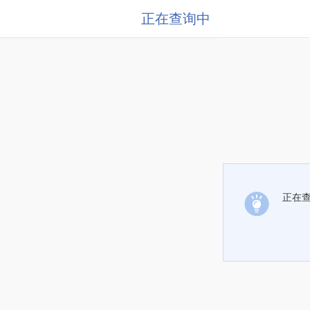
正在查询中
正在